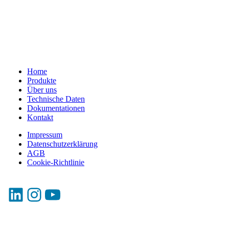
Home
Produkte
Über uns
Technische Daten
Dokumentationen
Kontakt
Impressum
Datenschutzerklärung
AGB
Cookie-Richtlinie
LinkedIn
Instagram
YouTube