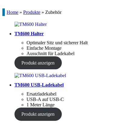
Home
»
Produkte
»
Zubehör
TM600 Halter
Optimaler Sitz und sicherer Halt
Einfache Montage
Ausschnitt für Ladekabel
Produkt anzeigen
TM600 USB-Ladekabel
Ersatzladekabel
USB-A auf USB-C
1 Meter Länge
Produkt anzeigen